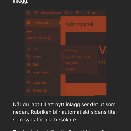
inlägg.
När du lagt till ett nytt inlägg ser det ut som
nedan. Rubriken blir automatiskt sidans titel
som syns för alla besökare.