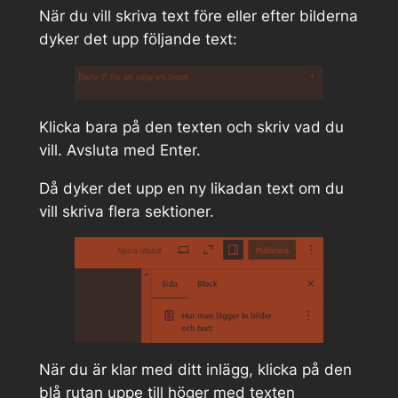
När du vill skriva text före eller efter bilderna
dyker det upp följande text:
Klicka bara på den texten och skriv vad du
vill. Avsluta med Enter.
Då dyker det upp en ny likadan text om du
vill skriva flera sektioner.
När du är klar med ditt inlägg, klicka på den
blå rutan uppe till höger med texten