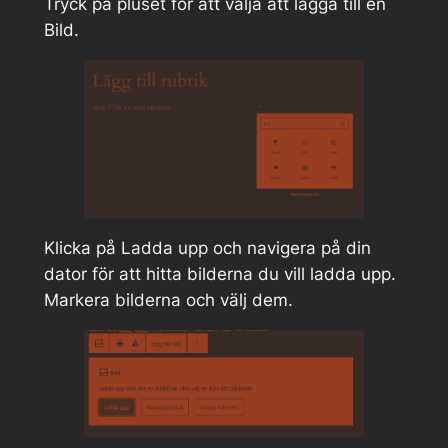
Tryck på pluset för att välja att lägga till en
Bild.
Klicka på Ladda upp och navigera på din
dator för att hitta bilderna du vill ladda upp.
Markera bilderna och välj dem.